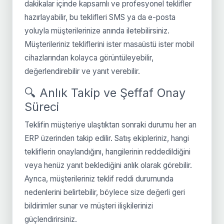
dakikalar içinde kapsamlı ve profesyonel teklifler
hazırlayabilir, bu teklifleri SMS ya da e-posta
yoluyla müşterilerinize anında iletebilirsiniz.
Müşterileriniz tekliflerini ister masaüstü ister mobil
cihazlarından kolayca görüntüleyebilir,
değerlendirebilir ve yanıt verebilir.
🔍 Anlık Takip ve Şeffaf Onay
Süreci
Teklifin müşteriye ulaştıktan sonraki durumu her an
ERP üzerinden takip edilir. Satış ekipleriniz, hangi
tekliflerin onaylandığını, hangilerinin reddedildiğini
veya henüz yanıt beklediğini anlık olarak görebilir.
Ayrıca, müşterileriniz teklif reddi durumunda
nedenlerini belirtebilir, böylece size değerli geri
bildirimler sunar ve müşteri ilişkilerinizi
güçlendirirsiniz.