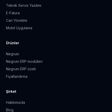
Teknik Servis Yazılımı
E-Fatura
Cari Yönetimi
Mobil Uygulama
Ürünler
Negrum
Negrum ERP modülleri
Negrum ERP özeti
Fiyatlandırma
Şirket
Hakkımızda
Blog