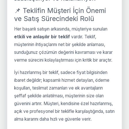
📌 Teklifin Müşteri İçin Önemi
ve Satış Sürecindeki Rolü
Her başarılı satışın arkasında, müşteriye sunulan
etkili ve anlaşılır bir teklif
vardır. Teklif,
müşterinin ihtiyaçlarını net bir şekilde anlaması,
sunduğunuz çözümün değerini kavraması ve karar
verme sürecini kolaylaştırması için kritik bir araçtır.
İyi hazırlanmış bir teklif, sadece fiyat bilgisinden
ibaret değildir; kapsamlı hizmet detayları, ödeme
koşulları, teslimat zamanları ve ek avantajların
şeffaf şekilde anlatılması, müşterinin size olan
güvenini artırır. Müşteri, kendisine özel hazırlanmış,
açık ve profesyonel bir teklifle karşılaştığında, satın
alma kararını daha hızlı ve güvenle verir.