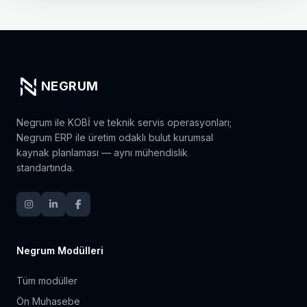
NEGRUM
Negrum ile KOBİ ve teknik servis operasyonları;
Negrum ERP ile üretim odaklı bulut kurumsal
kaynak planlaması — aynı mühendislik
standartında.
Negrum Modülleri
Tüm modüller
Ön Muhasebe