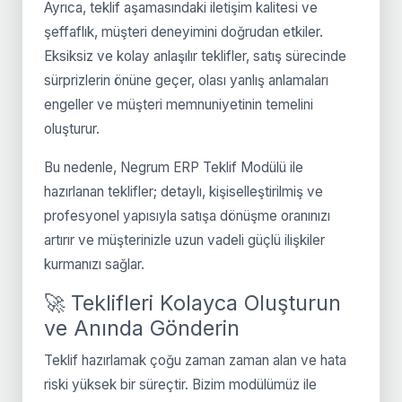
Ayrıca, teklif aşamasındaki iletişim kalitesi ve
şeffaflık, müşteri deneyimini doğrudan etkiler.
Eksiksiz ve kolay anlaşılır teklifler, satış sürecinde
sürprizlerin önüne geçer, olası yanlış anlamaları
engeller ve müşteri memnuniyetinin temelini
oluşturur.
Bu nedenle, Negrum ERP Teklif Modülü ile
hazırlanan teklifler; detaylı, kişiselleştirilmiş ve
profesyonel yapısıyla satışa dönüşme oranınızı
artırır ve müşterinizle uzun vadeli güçlü ilişkiler
kurmanızı sağlar.
🚀 Teklifleri Kolayca Oluşturun
ve Anında Gönderin
Teklif hazırlamak çoğu zaman zaman alan ve hata
riski yüksek bir süreçtir. Bizim modülümüz ile