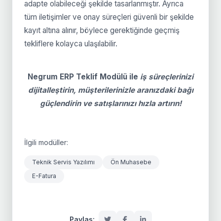
adapte olabileceği şekilde tasarlanmıştır. Ayrıca
tüm iletişimler ve onay süreçleri güvenli bir şekilde
kayıt altına alınır, böylece gerektiğinde geçmiş
tekliflere kolayca ulaşılabilir.
Negrum ERP Teklif Modülü ile
iş süreçlerinizi
dijitalleştirin, müşterilerinizle aranızdaki bağı
güçlendirin ve satışlarınızı hızla artırın!
İlgili modüller:
Teknik Servis Yazılımı
Ön Muhasebe
E-Fatura
Paylaş: