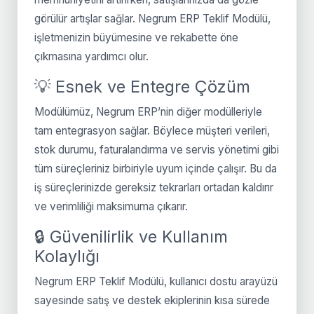
görülür artışlar sağlar. Negrum ERP Teklif Modülü,
işletmenizin büyümesine ve rekabette öne
çıkmasına yardımcı olur.
💡 Esnek ve Entegre Çözüm
Modülümüz, Negrum ERP’nin diğer modülleriyle
tam entegrasyon sağlar. Böylece müşteri verileri,
stok durumu, faturalandırma ve servis yönetimi gibi
tüm süreçleriniz birbiriyle uyum içinde çalışır. Bu da
iş süreçlerinizde gereksiz tekrarları ortadan kaldırır
ve verimliliği maksimuma çıkarır.
🔒 Güvenilirlik ve Kullanım
Kolaylığı
Negrum ERP Teklif Modülü, kullanıcı dostu arayüzü
sayesinde satış ve destek ekiplerinin kısa sürede