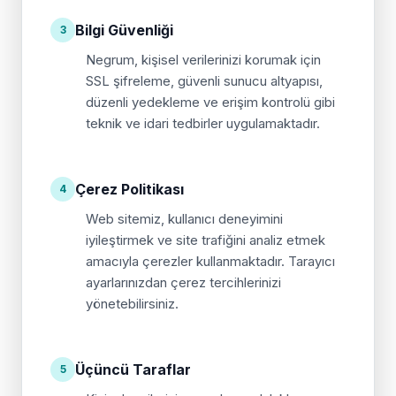
Bilgi Güvenliği
3
Negrum, kişisel verilerinizi korumak için
SSL şifreleme, güvenli sunucu altyapısı,
düzenli yedekleme ve erişim kontrolü gibi
teknik ve idari tedbirler uygulamaktadır.
Çerez Politikası
4
Web sitemiz, kullanıcı deneyimini
iyileştirmek ve site trafiğini analiz etmek
amacıyla çerezler kullanmaktadır. Tarayıcı
ayarlarınızdan çerez tercihlerinizi
yönetebilirsiniz.
Üçüncü Taraflar
5