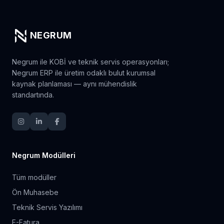
NEGRUM
Negrum ile KOBİ ve teknik servis operasyonları;
Negrum ERP ile üretim odaklı bulut kurumsal
kaynak planlaması — aynı mühendislik
standartında.
Negrum Modülleri
Tüm modüller
Ön Muhasebe
Teknik Servis Yazılımı
E-Fatura