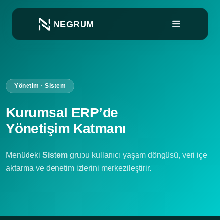
NEGRUM
Yönetim · Sistem
Kurumsal ERP’de
Yönetişim Katmanı
Menüdeki
Sistem
grubu kullanıcı yaşam döngüsü, veri içe
aktarma ve denetim izlerini merkezileştirir.