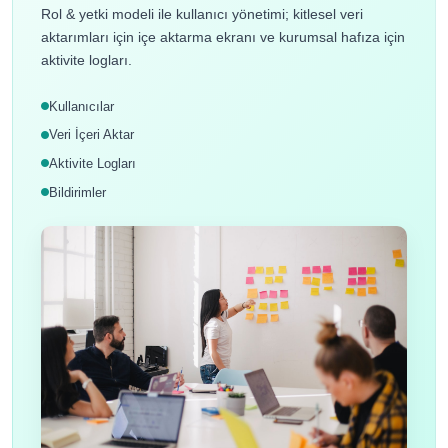
Rol & yetki modeli ile kullanıcı yönetimi; kitlesel veri
aktarımları için içe aktarma ekranı ve kurumsal hafıza için
aktivite logları.
Kullanıcılar
Veri İçeri Aktar
Aktivite Logları
Bildirimler