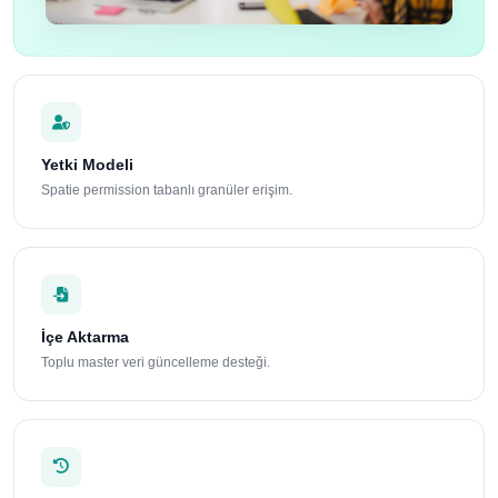
Yetki Modeli
Spatie permission tabanlı granüler erişim.
İçe Aktarma
Toplu master veri güncelleme desteği.