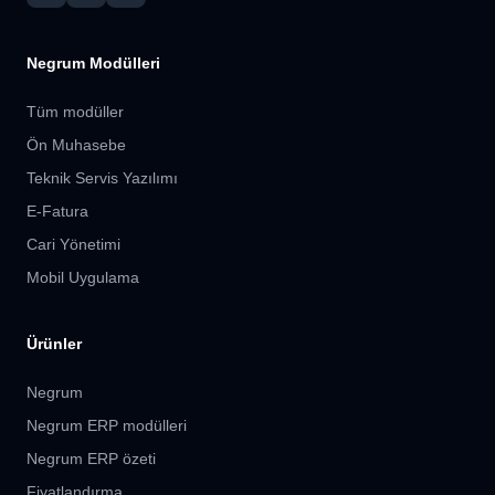
Negrum Modülleri
Tüm modüller
Ön Muhasebe
Teknik Servis Yazılımı
E-Fatura
Cari Yönetimi
Mobil Uygulama
Ürünler
Negrum
Negrum ERP modülleri
Negrum ERP özeti
Fiyatlandırma