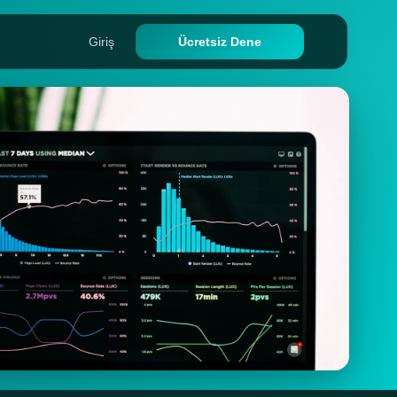
Giriş
Ücretsiz Dene