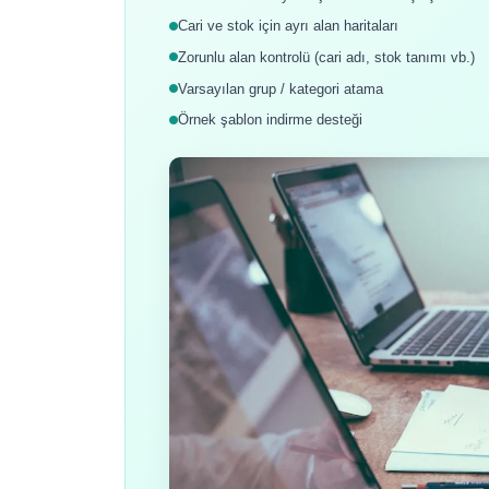
Cari ve stok için ayrı alan haritaları
Zorunlu alan kontrolü (cari adı, stok tanımı vb.)
Varsayılan grup / kategori atama
Örnek şablon indirme desteği