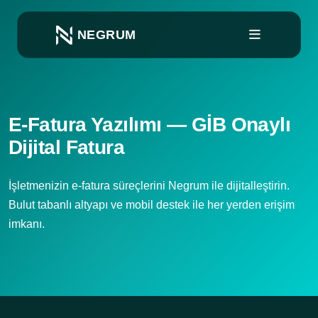
NEGRUM
E-Fatura Yazılımı — GİB Onaylı
Dijital Fatura
İşletmenizin e-fatura süreçlerini Negrum ile dijitalleştirin.
Bulut tabanlı altyapı ve mobil destek ile her yerden erişim
imkanı.