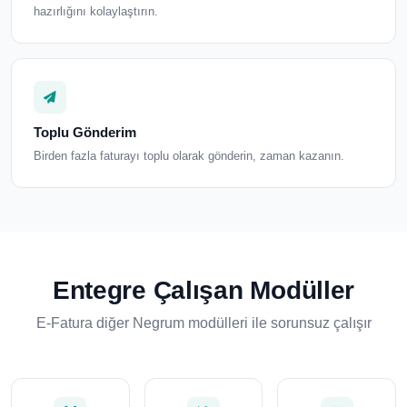
hazırlığını kolaylaştırın.
Toplu Gönderim
Birden fazla faturayı toplu olarak gönderin, zaman kazanın.
Entegre Çalışan Modüller
E-Fatura diğer Negrum modülleri ile sorunsuz çalışır