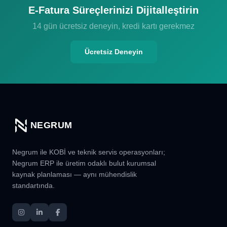
E-Fatura Süreçlerinizi Dijitalleştirin
14 gün ücretsiz deneyin, kredi kartı gerekmez
Ücretsiz Deneyin
NEGRUM
Negrum ile KOBİ ve teknik servis operasyonları;
Negrum ERP ile üretim odaklı bulut kurumsal
kaynak planlaması — aynı mühendislik
standartında.