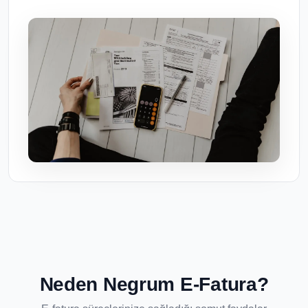
Neden Negrum E-Fatura?