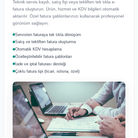
Teknik servis kaydı, satış fişi veya tekliften tek tıkla e-
fatura oluşturun. Ürün, hizmet ve KDV bilgileri otomatik
aktarılır. Özel fatura şablonlarınızı kullanarak profesyonel
görünüm sağlayın.
Servisten faturaya tek tıkla dönüşüm
Satış ve tekliften fatura oluşturma
Otomatik KDV hesaplama
Özelleştirilebilir fatura şablonları
İade ve iptal faturası desteği
Çoklu fatura tipi (ticari, istisna, özel)