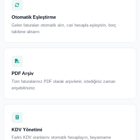
Otomatik Eşleştirme
Gelen faturaları otomatik alın, cari hesapla eşleştirin, borç
takibine aktarın.
PDF Arşiv
Tüm faturalarınız PDF olarak arşivlenir, istediğiniz zaman
erişebilirsiniz.
KDV Yönetimi
Farklı KDV oranlarını otomatik hesaplayın, beyanname