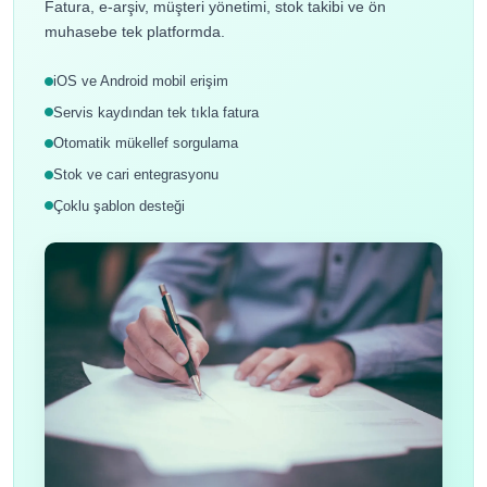
Fatura, e-arşiv, müşteri yönetimi, stok takibi ve ön
muhasebe tek platformda.
iOS ve Android mobil erişim
Servis kaydından tek tıkla fatura
Otomatik mükellef sorgulama
Stok ve cari entegrasyonu
Çoklu şablon desteği