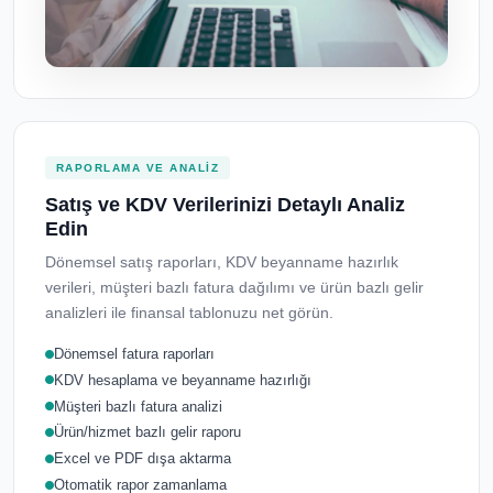
RAPORLAMA VE ANALIZ
Satış ve KDV Verilerinizi Detaylı Analiz
Edin
Dönemsel satış raporları, KDV beyanname hazırlık
verileri, müşteri bazlı fatura dağılımı ve ürün bazlı gelir
analizleri ile finansal tablonuzu net görün.
Dönemsel fatura raporları
KDV hesaplama ve beyanname hazırlığı
Müşteri bazlı fatura analizi
Ürün/hizmet bazlı gelir raporu
Excel ve PDF dışa aktarma
Otomatik rapor zamanlama