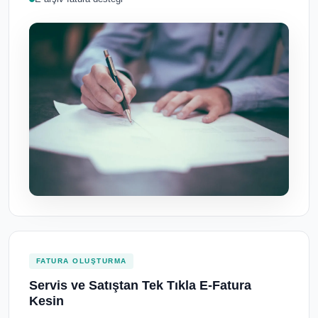
FATURA OLUŞTURMA
Servis ve Satıştan Tek Tıkla E-Fatura
Kesin