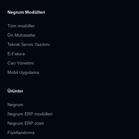
Negrum Modülleri
Tüm modüller
Ön Muhasebe
Teknik Servis Yazılımı
E-Fatura
Cari Yönetimi
Mobil Uygulama
Ürünler
Negrum
Negrum ERP modülleri
Negrum ERP özeti
Fiyatlandırma