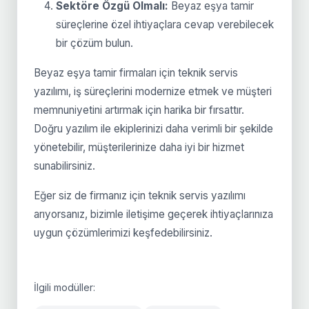
Sektöre Özgü Olmalı:
Beyaz eşya tamir
süreçlerine özel ihtiyaçlara cevap verebilecek
bir çözüm bulun.
Beyaz eşya tamir firmaları için teknik servis
yazılımı, iş süreçlerini modernize etmek ve müşteri
memnuniyetini artırmak için harika bir fırsattır.
Doğru yazılım ile ekiplerinizi daha verimli bir şekilde
yönetebilir, müşterilerinize daha iyi bir hizmet
sunabilirsiniz.
Eğer siz de firmanız için teknik servis yazılımı
arıyorsanız, bizimle iletişime geçerek ihtiyaçlarınıza
uygun çözümlerimizi keşfedebilirsiniz.
İlgili modüller: