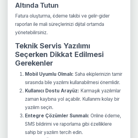
Altında Tutun
Fatura oluşturma, ödeme takibi ve gelir-gider
raporları ile mali süreçlerinizi dijital ortamda
yönetebilirsiniz.
Teknik Servis Yazılımı
Seçerken Dikkat Edilmesi
Gerekenler
Mobil Uyumlu Olmalı:
Saha ekiplerinizin tamir
sırasında bile yazılımı kullanabilmesi önemlidir.
Kullanıcı Dostu Arayüz:
Karmaşık yazılımlar
zaman kaybına yol açabilir. Kullanımı kolay bir
yazılım seçin.
Entegre Çözümler Sunmalı:
Online ödeme,
SMS bildirimi ve raporlama gibi özelliklere
sahip bir yazılım tercih edin.