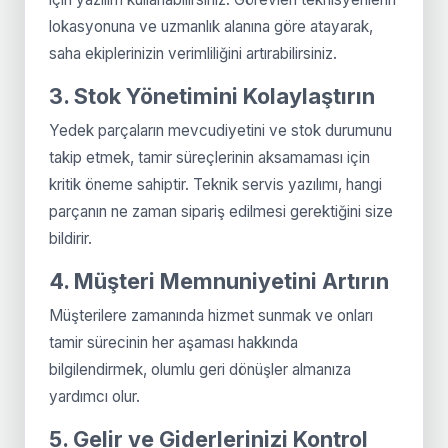
lokasyonuna ve uzmanlık alanına göre atayarak,
saha ekiplerinizin verimliliğini artırabilirsiniz.
3. Stok Yönetimini Kolaylaştırın
Yedek parçaların mevcudiyetini ve stok durumunu
takip etmek, tamir süreçlerinin aksamaması için
kritik öneme sahiptir. Teknik servis yazılımı, hangi
parçanın ne zaman sipariş edilmesi gerektiğini size
bildirir.
4. Müşteri Memnuniyetini Artırın
Müşterilere zamanında hizmet sunmak ve onları
tamir sürecinin her aşaması hakkında
bilgilendirmek, olumlu geri dönüşler almanıza
yardımcı olur.
5. Gelir ve Giderlerinizi Kontrol