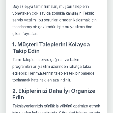
Beyaz eşya tamir firmaları, müşteri taleplerini
yönetirken çok sayıda zorlukla karşılaşır. Teknik
servis yazılımı, bu sorunları ortadan kaldırmak için
tasarlanmış bir çözümdür. İşte bu yazılımın öne
çıkan faydaları:
1. Müşteri Taleplerini Kolayca
Takip Edin
Tamir talepleri, servis çağrıları ve bakım
programları bir yazılım üzerinden rahatça takip
edilebilir. Her müşterinin talepleri tek bir panelde
toplanarak hata riski en aza indirilir.
2. Ekiplerinizi Daha İyi Organize
Edin
Teknisyenlerinizin günlük iş yükünü optimize etmek
için yazılım kullanabilirsiniz. Görevleri teknisyenlerin