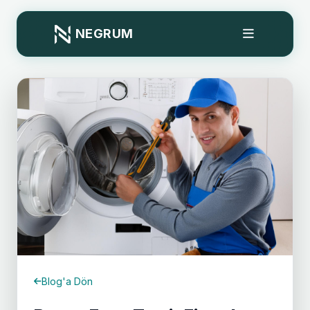
NEGRUM
Blog'a Dön