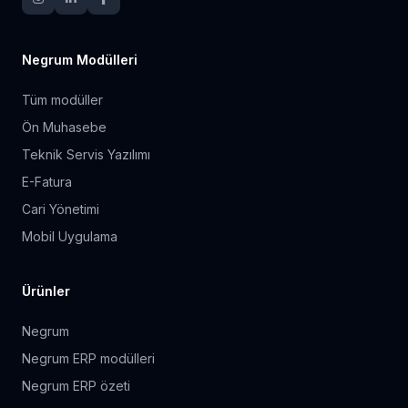
Negrum Modülleri
Tüm modüller
Ön Muhasebe
Teknik Servis Yazılımı
E-Fatura
Cari Yönetimi
Mobil Uygulama
Ürünler
Negrum
Negrum ERP modülleri
Negrum ERP özeti