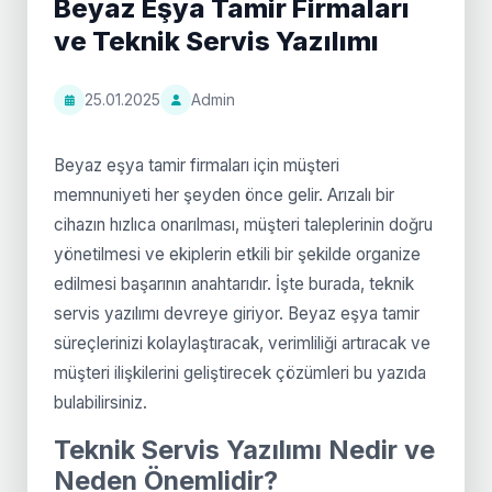
Beyaz Eşya Tamir Firmaları
ve Teknik Servis Yazılımı
25.01.2025
Admin
Beyaz eşya tamir firmaları için müşteri
memnuniyeti her şeyden önce gelir. Arızalı bir
cihazın hızlıca onarılması, müşteri taleplerinin doğru
yönetilmesi ve ekiplerin etkili bir şekilde organize
edilmesi başarının anahtarıdır. İşte burada, teknik
servis yazılımı devreye giriyor. Beyaz eşya tamir
süreçlerinizi kolaylaştıracak, verimliliği artıracak ve
müşteri ilişkilerini geliştirecek çözümleri bu yazıda
bulabilirsiniz.
Teknik Servis Yazılımı Nedir ve
Neden Önemlidir?