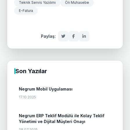
Teknik Servis Yazılımı
Ön Muhasebe
E-Fatura
Paylaş:
Son Yazılar
Negrum Mobil Uygulaması
17.10.2025
Negrum ERP Teklif Modülü ile Kolay Teklif
Yönetimi ve Dijital Müşteri Onayı
28.07.2025