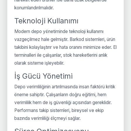
konumlandırılmalıdır.
Teknoloji Kullanımı
Modern depo yönetiminde teknoloji kullanımı
vazgeçilmez hale gelmiştir. Barkod sistemleri, ürün
takibini kolaylaştırır ve hata oranını minimize eder. El
terminalleri ile çalışanlar, stok hareketlerini anlık
olarak sisteme işleyebilir.
İş Gücü Yönetimi
Depo verimliliğinin artırılmasında insan faktörü kritik
öneme sahiptir. Çalışanların doğru eğitimi, hem
verimlilik hem de iş güvenliği açısından gereklidir.
Performans takip sistemleri, bireysel ve ekip
bazında verimliliği ölçmeyi sağlar.