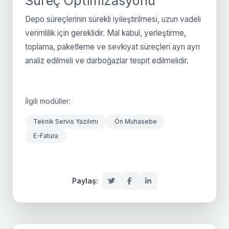
Süreç Optimizasyonu
Depo süreçlerinin sürekli iyileştirilmesi, uzun vadeli
verimlilik için gereklidir. Mal kabul, yerleştirme,
toplama, paketleme ve sevkiyat süreçleri ayrı ayrı
analiz edilmeli ve darboğazlar tespit edilmelidir.
İlgili modüller:
Teknik Servis Yazılımı
Ön Muhasebe
E-Fatura
Paylaş: