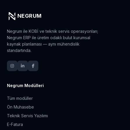
NEGRUM
Negrum ile KOBİ ve teknik servis operasyonları;
Negrum ERP ile üretim odaklı bulut kurumsal
kaynak planlaması — aynı mühendislik
standartında.
Negrum Modülleri
Tüm modüller
Ön Muhasebe
Teknik Servis Yazılımı
E-Fatura