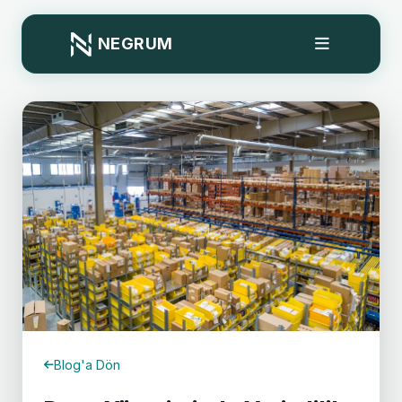
NEGRUM
Blog'a Dön