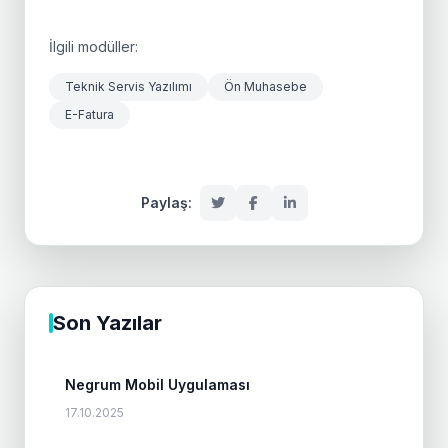
İlgili modüller:
Teknik Servis Yazılımı
Ön Muhasebe
E-Fatura
Paylaş:
Son Yazılar
Negrum Mobil Uygulaması
17.10.2025