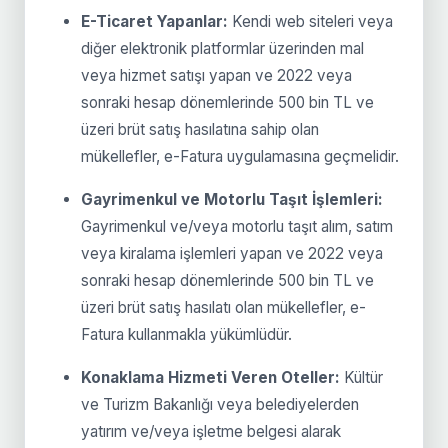
E-Ticaret Yapanlar:
Kendi web siteleri veya
diğer elektronik platformlar üzerinden mal
veya hizmet satışı yapan ve 2022 veya
sonraki hesap dönemlerinde 500 bin TL ve
üzeri brüt satış hasılatına sahip olan
mükellefler, e-Fatura uygulamasına geçmelidir.
Gayrimenkul ve Motorlu Taşıt İşlemleri:
Gayrimenkul ve/veya motorlu taşıt alım, satım
veya kiralama işlemleri yapan ve 2022 veya
sonraki hesap dönemlerinde 500 bin TL ve
üzeri brüt satış hasılatı olan mükellefler, e-
Fatura kullanmakla yükümlüdür.
Konaklama Hizmeti Veren Oteller:
Kültür
ve Turizm Bakanlığı veya belediyelerden
yatırım ve/veya işletme belgesi alarak