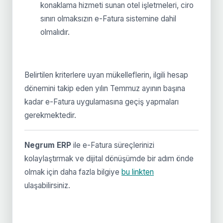
konaklama hizmeti sunan otel işletmeleri, ciro
sınırı olmaksızın e-Fatura sistemine dahil
olmalıdır.
Belirtilen kriterlere uyan mükelleflerin, ilgili hesap
dönemini takip eden yılın Temmuz ayının başına
kadar e-Fatura uygulamasına geçiş yapmaları
gerekmektedir.
Negrum ERP
ile e-Fatura süreçlerinizi
kolaylaştırmak ve dijital dönüşümde bir adım önde
olmak için daha fazla bilgiye
bu linkten
ulaşabilirsiniz.