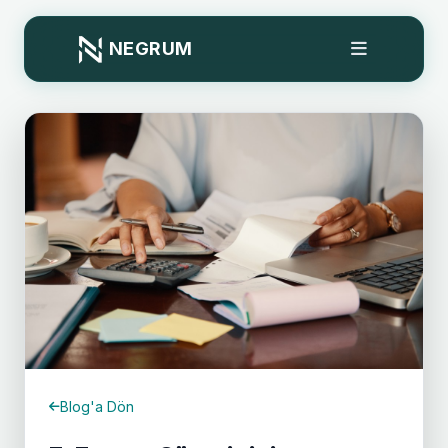
NEGRUM
Blog'a Dön