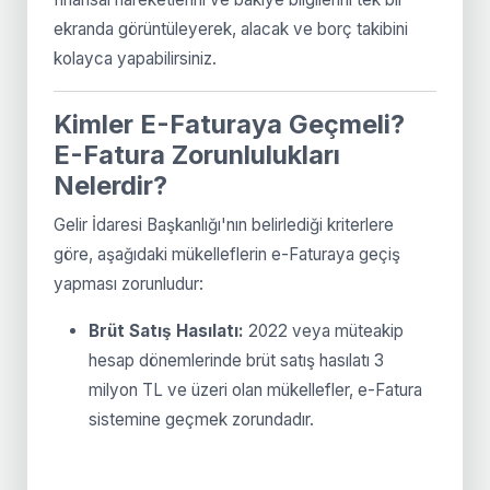
ekranda görüntüleyerek, alacak ve borç takibini
kolayca yapabilirsiniz.
Kimler E-Faturaya Geçmeli?
E-Fatura Zorunlulukları
Nelerdir?
Gelir İdaresi Başkanlığı'nın belirlediği kriterlere
göre, aşağıdaki mükelleflerin e-Faturaya geçiş
yapması zorunludur:
Brüt Satış Hasılatı:
2022 veya müteakip
hesap dönemlerinde brüt satış hasılatı 3
milyon TL ve üzeri olan mükellefler, e-Fatura
sistemine geçmek zorundadır.