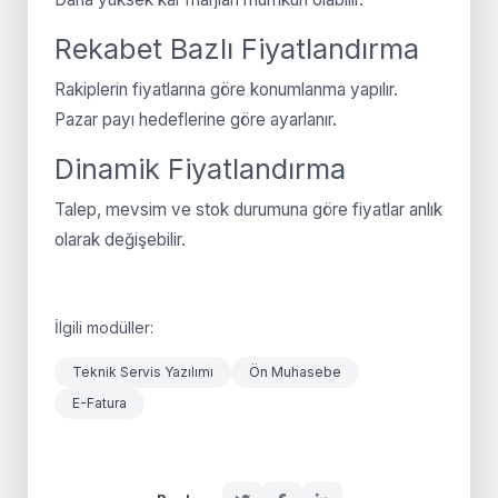
Rekabet Bazlı Fiyatlandırma
Rakiplerin fiyatlarına göre konumlanma yapılır.
Pazar payı hedeflerine göre ayarlanır.
Dinamik Fiyatlandırma
Talep, mevsim ve stok durumuna göre fiyatlar anlık
olarak değişebilir.
İlgili modüller:
Teknik Servis Yazılımı
Ön Muhasebe
E-Fatura