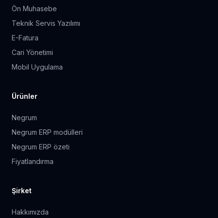
Ön Muhasebe
Teknik Servis Yazılımı
E-Fatura
Cari Yönetimi
Mobil Uygulama
Ürünler
Negrum
Negrum ERP modülleri
Negrum ERP özeti
Fiyatlandırma
Şirket
Hakkımızda