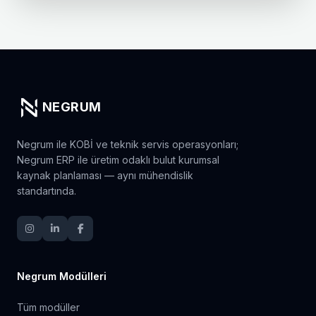
NEGRUM
Negrum ile KOBİ ve teknik servis operasyonları;
Negrum ERP ile üretim odaklı bulut kurumsal
kaynak planlaması — aynı mühendislik
standartında.
Negrum Modülleri
Tüm modüller