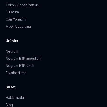
Teknik Servis Yazılımı
E-Fatura
Cari Yönetimi
Mobil Uygulama
Ürünler
Negrum
Negrum ERP modülleri
Negrum ERP özeti
Fiyatlandırma
Şirket
Hakkımızda
Blog