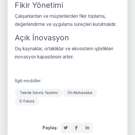
Fikir Yönetimi
Çalışanlardan ve müşterilerden fikir toplama,
değerlendirme ve uygulama süreçleri kurulmalıdır.
Açık İnovasyon
Dış kaynaklar, ortaklıklar ve ekosistem işbirlikleri
inovasyon kapasitesini artırır.
İlgili modüller:
Teknik Servis Yazılımı
Ön Muhasebe
E-Fatura
Paylaş: