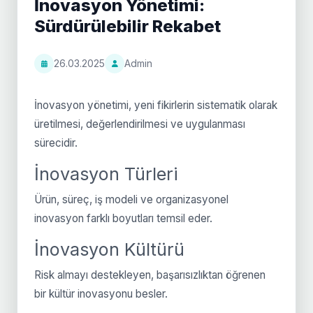
İnovasyon Yönetimi:
Sürdürülebilir Rekabet
26.03.2025
Admin
İnovasyon yönetimi, yeni fikirlerin sistematik olarak
üretilmesi, değerlendirilmesi ve uygulanması
sürecidir.
İnovasyon Türleri
Ürün, süreç, iş modeli ve organizasyonel
inovasyon farklı boyutları temsil eder.
İnovasyon Kültürü
Risk almayı destekleyen, başarısızlıktan öğrenen
bir kültür inovasyonu besler.