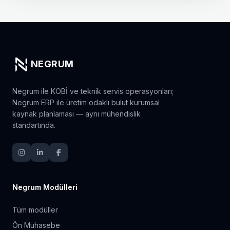
NEGRUM
Negrum ile KOBİ ve teknik servis operasyonları;
Negrum ERP ile üretim odaklı bulut kurumsal
kaynak planlaması — aynı mühendislik
standartında.
Negrum Modülleri
Tüm modüller
Ön Muhasebe