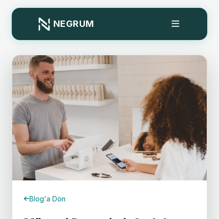
NEGRUM
Blog'a Dön