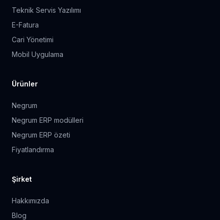
Teknik Servis Yazılımı
E-Fatura
Cari Yönetimi
Mobil Uygulama
Ürünler
Negrum
Negrum ERP modülleri
Negrum ERP özeti
Fiyatlandırma
Şirket
Hakkımızda
Blog