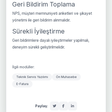
Geri Bildirim Toplama
NPS, müşteri memnuniyeti anketleri ve şikayet
yönetimi ile geri bildirim alınmalıdır.
Sürekli İyileştirme
Geri bildirimlere dayalı iyileştirmeler yapılmalı,
deneyim sürekli geliştirilmelidir.
İlgili modüller:
Teknik Servis Yazılımı
Ön Muhasebe
E-Fatura
Paylaş: