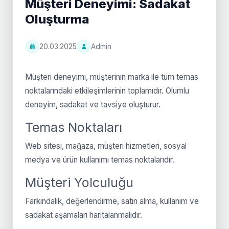
Müşteri Deneyimi: Sadakat
Oluşturma
20.03.2025
Admin
Müşteri deneyimi, müşterinin marka ile tüm temas
noktalarındaki etkileşimlerinin toplamıdır. Olumlu
deneyim, sadakat ve tavsiye oluşturur.
Temas Noktaları
Web sitesi, mağaza, müşteri hizmetleri, sosyal
medya ve ürün kullanımı temas noktalarıdır.
Müşteri Yolculuğu
Farkındalık, değerlendirme, satın alma, kullanım ve
sadakat aşamaları haritalanmalıdır.