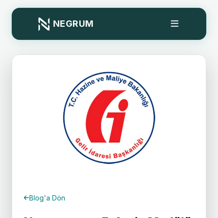
NEGRUM
Blog'a Dön