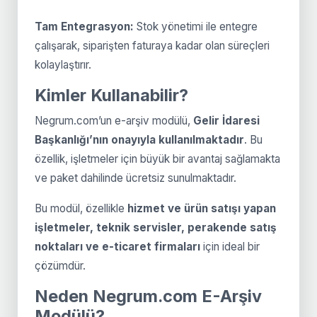
Tam Entegrasyon:
Stok yönetimi ile entegre
çalışarak, siparişten faturaya kadar olan süreçleri
kolaylaştırır.
Kimler Kullanabilir?
Negrum.com’un e-arşiv modülü,
Gelir İdaresi
Başkanlığı’nın onayıyla kullanılmaktadır
. Bu
özellik, işletmeler için büyük bir avantaj sağlamakta
ve paket dahilinde ücretsiz sunulmaktadır.
Bu modül, özellikle
hizmet ve ürün satışı yapan
işletmeler, teknik servisler, perakende satış
noktaları ve e-ticaret firmaları
için ideal bir
çözümdür.
Neden Negrum.com E-Arşiv
Modülü?