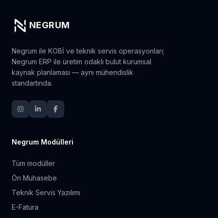
NEGRUM
Negrum ile KOBİ ve teknik servis operasyonları;
Negrum ERP ile üretim odaklı bulut kurumsal
kaynak planlaması — aynı mühendislik
standartında.
Negrum Modülleri
Tüm modüller
Ön Muhasebe
Teknik Servis Yazılımı
E-Fatura