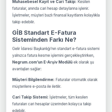
Muhasebesel Kayıt ve Cari Takip:
Kesilen
faturalar, anında cari hesap detaylarına işlenir.
İşletmeler, müşteri bazlı finansal kayıtlarını kolaylıkla
takip edebilir.
GİB Standart E-Fatura
Sisteminden Farkı Ne?
Gelir İdaresi Başkanlığı’nın standart e-fatura sistemi
yalnızca fatura kesme işlemini gerçekleştirirken,
Negrum.com’un E-Arşiv Modülü
ek olarak şu
avantajları sağlar:
Müşteri Bilgilendirme:
Faturalar otomatik olarak
müşterilere e-posta ile iletilir.
Cari Takip Sistemi:
İşletmeler, tüm kesilen
faturaları cari hesaplar üzerinden kolayca takip
edebilir.