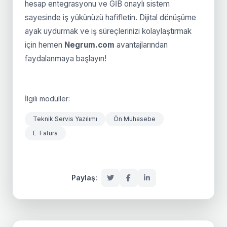
hesap entegrasyonu ve GİB onaylı sistem
sayesinde iş yükünüzü hafifletin. Dijital dönüşüme
ayak uydurmak ve iş süreçlerinizi kolaylaştırmak
için hemen
Negrum.com
avantajlarından
faydalanmaya başlayın!
İlgili modüller:
Teknik Servis Yazılımı
Ön Muhasebe
E-Fatura
Paylaş: