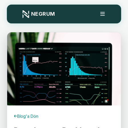
NEGRUM
Blog'a Dön