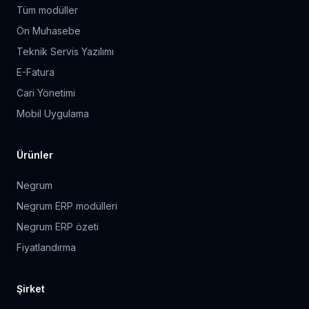
Tüm modüller
Ön Muhasebe
Teknik Servis Yazılımı
E-Fatura
Cari Yönetimi
Mobil Uygulama
Ürünler
Negrum
Negrum ERP modülleri
Negrum ERP özeti
Fiyatlandırma
Şirket