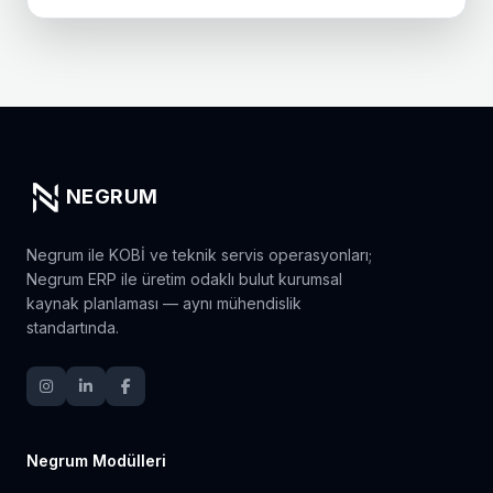
NEGRUM
Negrum ile KOBİ ve teknik servis operasyonları;
Negrum ERP ile üretim odaklı bulut kurumsal
kaynak planlaması — aynı mühendislik
standartında.
Negrum Modülleri