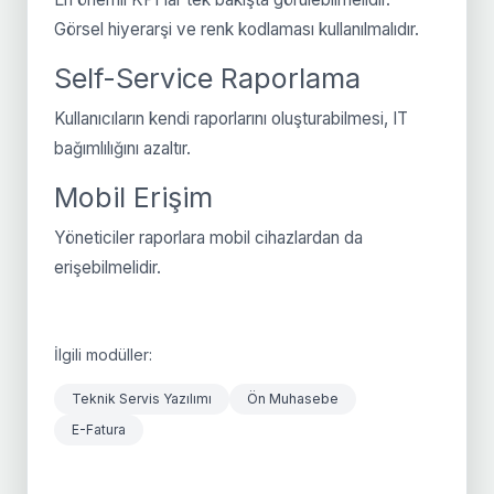
Görsel hiyerarşi ve renk kodlaması kullanılmalıdır.
Self-Service Raporlama
Kullanıcıların kendi raporlarını oluşturabilmesi, IT
bağımlılığını azaltır.
Mobil Erişim
Yöneticiler raporlara mobil cihazlardan da
erişebilmelidir.
İlgili modüller:
Teknik Servis Yazılımı
Ön Muhasebe
E-Fatura